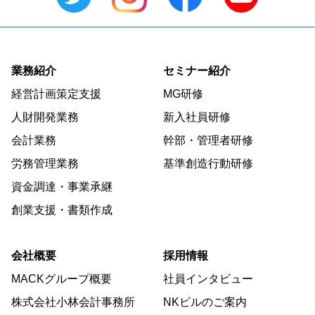
業務紹介
セミナー紹介
経営計画策定支援
MG研修
人財開発業務
新入社員研修
会計業務
幹部・管理者研修
労務管理業務
基準創造行動研修
資金調達・事業承継
創業支援・書類作成
会社概要
採用情報
MACKグループ概要
社員インタビュー
株式会社小林会計事務所
NKビルのご案内