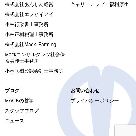
株式会社あんしん経営
キャリアアップ・福利厚生
株式会社エフピイアイ
小林行政書士事務所
小林正樹税理士事務所
株式会社Mack･Farming
Mackコンサルタンツ社会保
険労務士事務所
小林弘樹公認会計士事務所
ブログ
お問い合わせ
MACKの哲学
プライバシーポリシー
スタッフブログ
ニュース