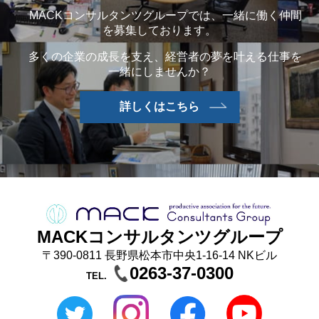
MACKコンサルタンツグループでは、一緒に働く仲間
を募集しております。
多くの企業の成長を支え、経営者の夢を叶える仕事を
一緒にしませんか？
詳しくはこちら
MACKコンサルタンツグループ
〒390-0811 長野県松本市中央1-16-14 NKビル
0263-37-0300
TEL.