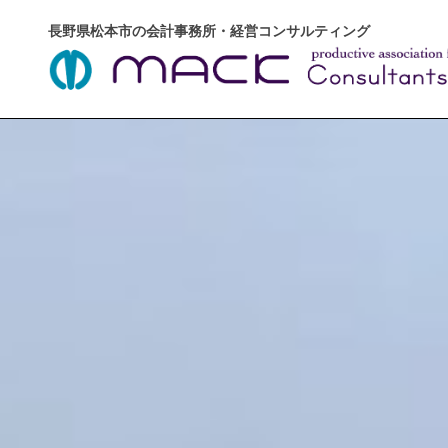
長野県松本市の会計事務所・経営コンサルティング