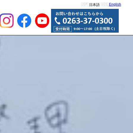
English
日本語