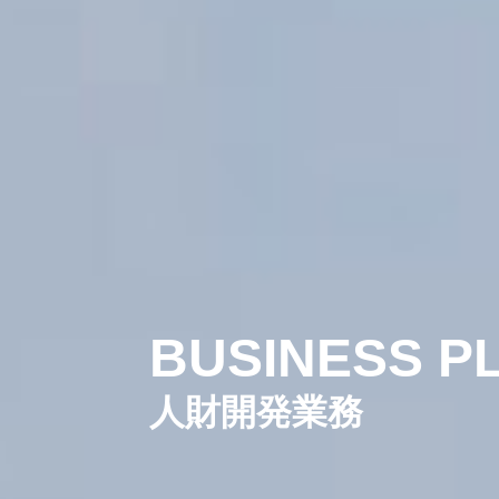
人財開発業務