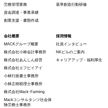
労務管理業務
基準創造行動研修
資金調達・事業承継
創業支援・書類作成
会社概要
採用情報
MACKグループ概要
社員インタビュー
株式会社小林会計事務所
NKビルのご案内
株式会社あんしん経営
キャリアアップ・福利厚生
株式会社エフピイアイ
小林行政書士事務所
小林正樹税理士事務所
株式会社Mack･Farming
Mackコンサルタンツ社会保
険労務士事務所