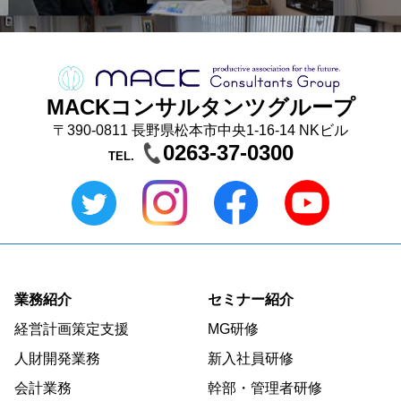
MACKコンサルタンツグループ
〒390-0811 長野県松本市中央1-16-14 NKビル
0263-37-0300
TEL.
業務紹介
セミナー紹介
経営計画策定支援
MG研修
人財開発業務
新入社員研修
会計業務
幹部・管理者研修