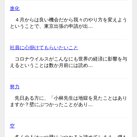
進化
４月からは良い機会だから我々のやり方を変えよう
ということで、東京出張の申請が出…
社員に心掛けてもらいたいこと
コロナウイルスがこんなにも世界の経済に影響を与
えるということは数か月前には読め…
努力
先日ある方に、「小林先生は地獄を見たことはあり
ますか？壁にぶつかったことがあり…
空