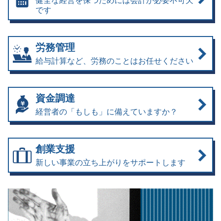
健全な経営を保つためには会計が必要不可欠
です
労務管理
給与計算など、労務のことはお任せください
資金調達
経営者の「もしも」に備えていますか？
創業支援
新しい事業の立ち上がりをサポートします