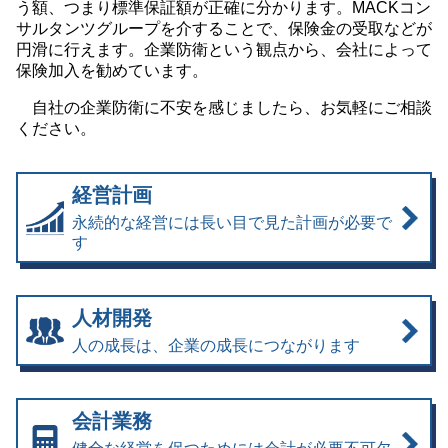
う額、つまり標準保証額が正確に分かります。MACKコン
サルタンツグループを介することで、保険金の受取などが
円滑に行えます。企業防衛という観点から、会社によって
保険加入を勧めています。
自社の企業防衛に不安を感じましたら、お気軽にご相談
ください。
経営計画
永続的な経営には長い目で見た計画が必要で
す
人材開発
人の成長は、企業の成長につながります
会計業務