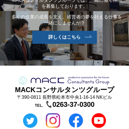
MACKコンサルタンツグループでは、一緒に働く仲間
を募集しております。
多くの企業の成長を支え、経営者の夢を叶える仕事を
一緒にしませんか？
詳しくはこちら
MACKコンサルタンツグループ
〒390-0811 長野県松本市中央1-16-14 NKビル
0263-37-0300
TEL.