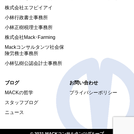
株式会社エフピイアイ
小林行政書士事務所
小林正樹税理士事務所
株式会社Mack･Farming
Mackコンサルタンツ社会保
険労務士事務所
小林弘樹公認会計士事務所
ブログ
お問い合わせ
MACKの哲学
プライバシーポリシー
スタッフブログ
ニュース
© 2021 MACKコンサルタンツグループ