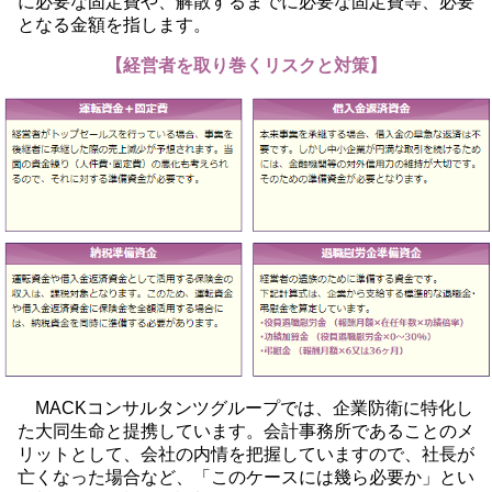
に必要な固定費や、解散するまでに必要な固定費等、必要
となる金額を指します。
【経営者を取り巻くリスクと対策】
MACKコンサルタンツグループでは、企業防衛に特化し
た大同生命と提携しています。会計事務所であることのメ
リットとして、会社の内情を把握していますので、社長が
亡くなった場合など、「このケースには幾ら必要か」とい