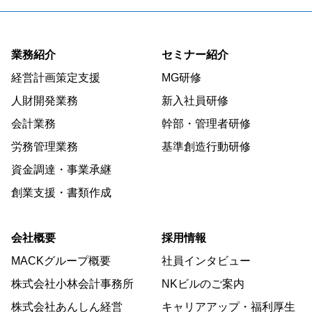
業務紹介
セミナー紹介
経営計画策定支援
MG研修
人財開発業務
新入社員研修
会計業務
幹部・管理者研修
労務管理業務
基準創造行動研修
資金調達・事業承継
創業支援・書類作成
会社概要
採用情報
MACKグループ概要
社員インタビュー
株式会社小林会計事務所
NKビルのご案内
株式会社あんしん経営
キャリアアップ・福利厚生